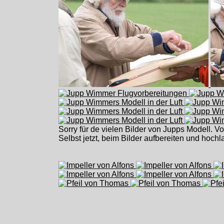
Sorry für de vielen Bilder von Jupps Modell. V
Selbst jetzt, beim Bilder aufbereiten und hochl